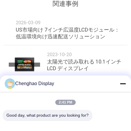
関連事例
2026-03-09
US市場向け 7インチ広温度LCDモジュール：
低温環境向け迅速配送ソリューション
2023-10-20
太陽光で読み取れる 10.1インチ
LCD ディスプレイ
Chenghao Display
トップ
2:41 PM
Good day, what product are you looking for?
人気カテゴリ
すべて