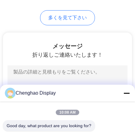
地
多くを見て下さい
図
PRIVACY
メッセージ
POLICY
折り返しご連絡いたします！
Chenghao Display
10:08 AM
Good day, what product are you looking for?